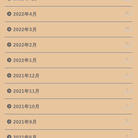
15
2022年4月
14
2022年3月
10
2022年2月
2
2022年1月
5
2021年12月
3
2021年11月
2
2021年10月
5
2021年9月
4
2021年6月