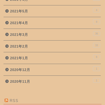
4
2021年5月
9
2021年4月
36
2021年3月
33
2021年2月
8
2021年1月
1
2020年12月
1
2020年11月
RSS