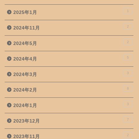
1
2025年1月
2
2024年11月
2
2024年5月
5
2024年4月
3
2024年3月
8
2024年2月
3
2024年1月
7
2023年12月
2
2023年11月