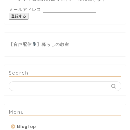
メールアドレス
登録する
【音声配信
】
暮らしの教室
Search
Menu
BlogTop