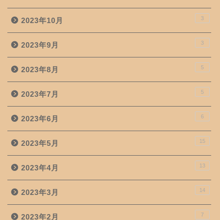
3
2023年10月
3
2023年9月
5
2023年8月
5
2023年7月
6
2023年6月
15
2023年5月
13
2023年4月
14
2023年3月
7
2023年2月