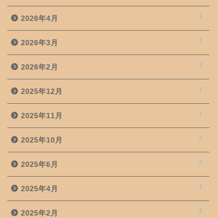
1
2026年4月
7
2026年3月
2
2026年2月
1
2025年12月
1
2025年11月
2
2025年10月
2
2025年6月
1
2025年4月
2
2025年2月