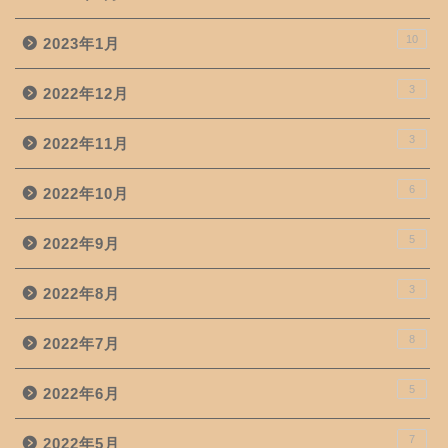
10
2023年1月
3
2022年12月
3
2022年11月
6
2022年10月
5
2022年9月
3
2022年8月
8
2022年7月
5
2022年6月
7
2022年5月