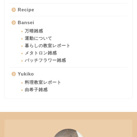
Recipe
Bansei
万晴雑感
運動について
暮らしの教室レポート
メタトロン雑感
バッチフラワー雑感
Yukiko
料理教室レポート
由希子雑感