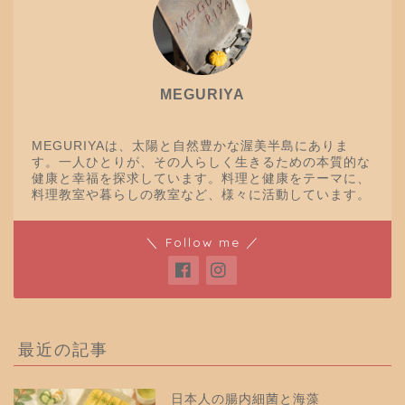
MEGURIYA
MEGURIYAは、太陽と自然豊かな渥美半島にありま
す。一人ひとりが、その人らしく生きるための本質的な
健康と幸福を探求しています。料理と健康をテーマに、
料理教室や暮らしの教室など、様々に活動しています。
＼ Follow me ／
最近の記事
日本人の腸内細菌と海藻