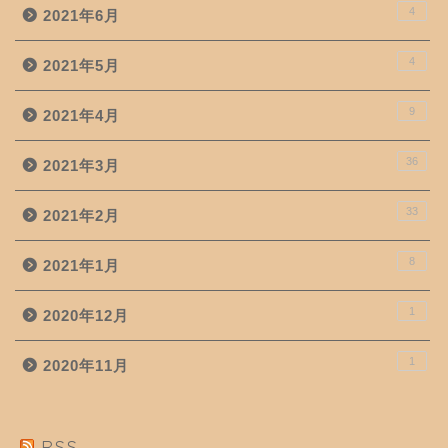
4
2021年6月
4
2021年5月
9
2021年4月
36
2021年3月
33
2021年2月
8
2021年1月
1
2020年12月
1
2020年11月
RSS