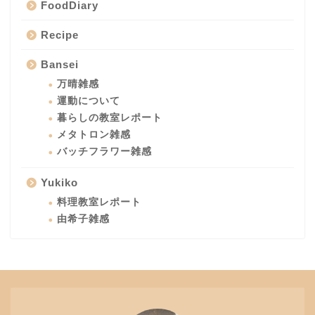
FoodDiary
Recipe
Bansei
万晴雑感
運動について
暮らしの教室レポート
メタトロン雑感
バッチフラワー雑感
Yukiko
料理教室レポート
由希子雑感