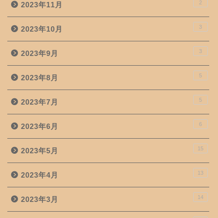
2
2023年11月
3
2023年10月
3
2023年9月
5
2023年8月
5
2023年7月
6
2023年6月
15
2023年5月
13
2023年4月
14
2023年3月