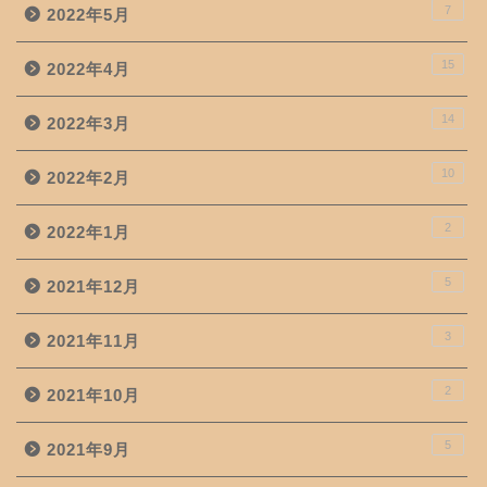
7
2022年5月
15
2022年4月
14
2022年3月
10
2022年2月
2
2022年1月
5
2021年12月
3
2021年11月
2
2021年10月
5
2021年9月