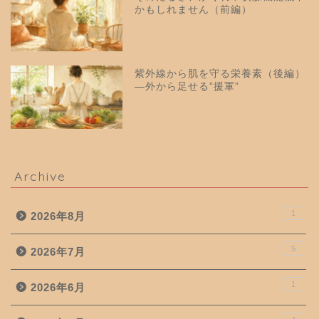
かもしれません（前編）
紫外線から肌を守る栄養素（後編）
—外から足せる”援軍”
Archive
1
2026年8月
5
2026年7月
1
2026年6月