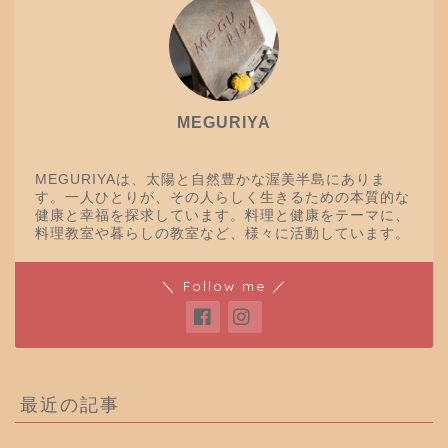
MEGURIYA
MEGURIYAは、太陽と自然豊かな渥美半島にありま
す。一人ひとりが、その人らしく生きるための本質的な
健康と幸福を探求しています。料理と健康をテーマに、
料理教室や暮らしの教室など、様々に活動しています。
＼ Follow me ／
最近の記事