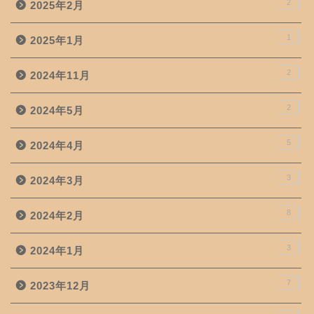
2
2025年2月
1
2025年1月
2
2024年11月
2
2024年5月
5
2024年4月
3
2024年3月
8
2024年2月
3
2024年1月
7
2023年12月