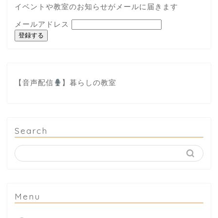
イベントや教室のお知らせがメールに届きます
メールアドレス
登録する
【音声配信
】
暮らしの教室
Search
Menu