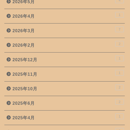
4
2026年5月
1
2026年4月
7
2026年3月
2
2026年2月
1
2025年12月
1
2025年11月
2
2025年10月
2
2025年6月
1
2025年4月