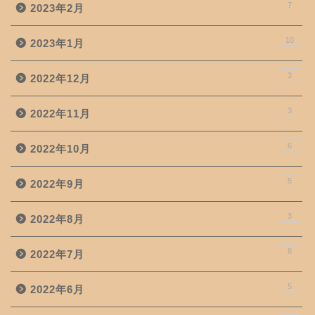
7
2023年2月
10
2023年1月
3
2022年12月
3
2022年11月
6
2022年10月
5
2022年9月
3
2022年8月
8
2022年7月
5
2022年6月