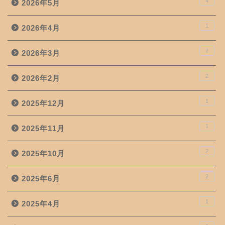
4
2026年5月
1
2026年4月
7
2026年3月
2
2026年2月
1
2025年12月
1
2025年11月
2
2025年10月
2
2025年6月
1
2025年4月