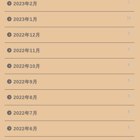
7
2023年2月
10
2023年1月
3
2022年12月
3
2022年11月
6
2022年10月
5
2022年9月
3
2022年8月
8
2022年7月
5
2022年6月