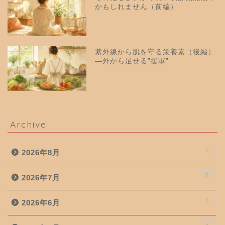
かもしれません（前編）
紫外線から肌を守る栄養素（後編）
—外から足せる”援軍”
Archive
1
2026年8月
5
2026年7月
1
2026年6月