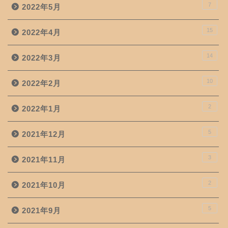
7
2022年5月
15
2022年4月
14
2022年3月
10
2022年2月
2
2022年1月
5
2021年12月
3
2021年11月
2
2021年10月
5
2021年9月