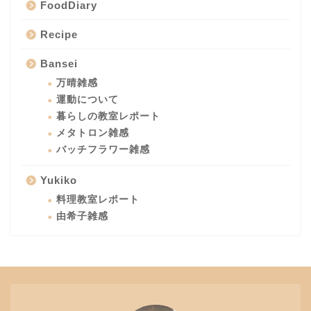
FoodDiary
Recipe
Bansei
万晴雑感
運動について
暮らしの教室レポート
メタトロン雑感
バッチフラワー雑感
Yukiko
料理教室レポート
由希子雑感