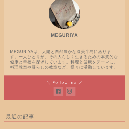
MEGURIYA
MEGURIYAは、太陽と自然豊かな渥美半島にありま
す。一人ひとりが、その人らしく生きるための本質的な
健康と幸福を探求しています。料理と健康をテーマに、
料理教室や暮らしの教室など、様々に活動しています。
＼ Follow me ／
最近の記事