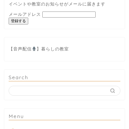
イベントや教室のお知らせがメールに届きます
メールアドレス
登録する
【音声配信
】
暮らしの教室
Search
Menu