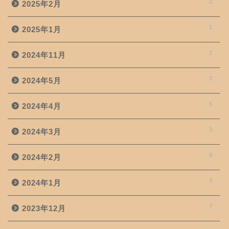
2
2025年2月
1
2025年1月
2
2024年11月
2
2024年5月
5
2024年4月
3
2024年3月
8
2024年2月
3
2024年1月
7
2023年12月