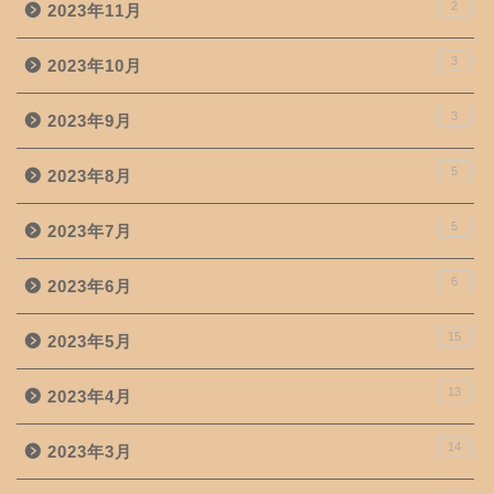
2
2023年11月
3
2023年10月
3
2023年9月
5
2023年8月
5
2023年7月
6
2023年6月
15
2023年5月
13
2023年4月
14
2023年3月