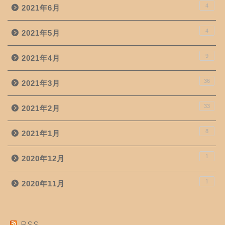
4
2021年6月
4
2021年5月
9
2021年4月
36
2021年3月
33
2021年2月
8
2021年1月
1
2020年12月
1
2020年11月
RSS