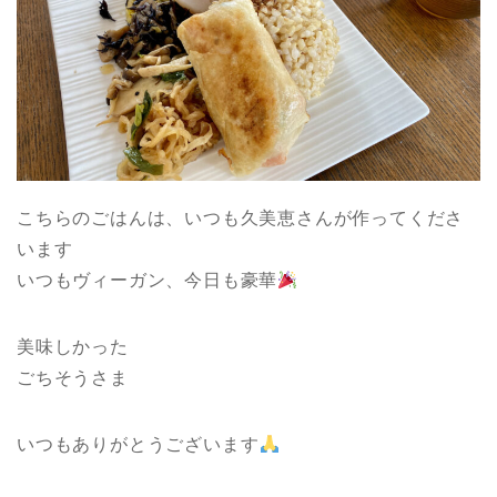
こちらのごはんは、いつも久美恵さんが作ってくださ
います
いつもヴィーガン、今日も豪華
美味しかった
ごちそうさま
いつもありがとうございます