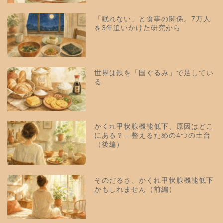
「眠れない」と食事の関係。7万人
を3年追いかけた研究から
世界は鉄を「国ぐるみ」で足してい
る
かくれ甲状腺機能低下、原因はどこ
にある？—整えるための4つの土台
（後編）
そのだるさ、かくれ甲状腺機能低下
かもしれません（前編）