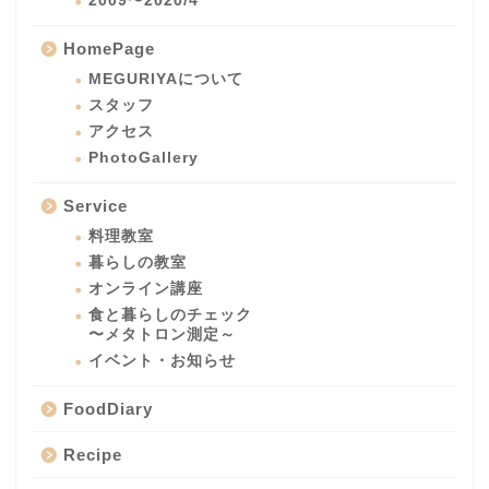
2009〜2020/4
HomePage
MEGURIYAについて
スタッフ
アクセス
PhotoGallery
Service
料理教室
暮らしの教室
オンライン講座
食と暮らしのチェック
〜メタトロン測定～
イベント・お知らせ
FoodDiary
Recipe