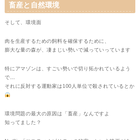
畜産と自然環境
そして、環境面
肉を生産するための飼料を確保するために、
膨大な量の森が、凄まじい勢いで減っていっています
特にアマゾンは、すごい勢いで切り拓かれているよう
で…
それに反対する運動家は100人単位で殺されているとか
環境問題の最大の原因は「畜産」なんですよ
知ってました？