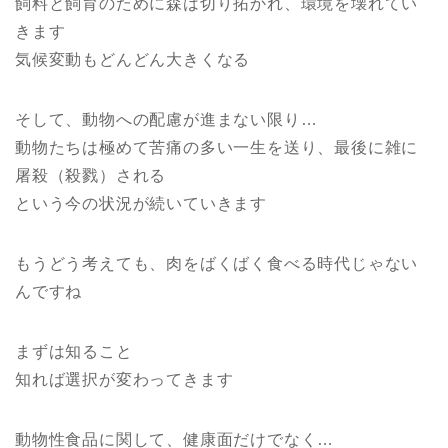
飼料と飼育のために森は切り拓かれ、環境を壊れてい
きます
気候変動もどんどん大きくなる
そして、動物への配慮が進まない限り…
動物たちは極めて苦痛の多い一生を送り、最後に雑に
屠殺（殺戮）される
という今の状況が続いていきます
もうどう考えても、肉をばくばく食べる時代じゃない
んですね
まずは知ること
知れば選択が変わってきます
動物性食品に関して、健康面だけでなく…