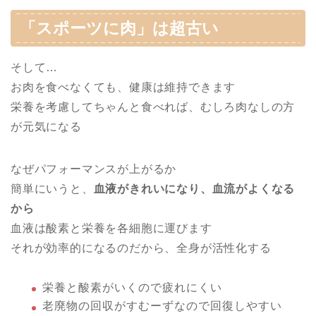
「スポーツに肉」は超古い
そして…
お肉を食べなくても、健康は維持できます
栄養を考慮してちゃんと食べれば、むしろ肉なしの方
が元気になる
なぜパフォーマンスが上がるか
簡単にいうと、
血液がきれいになり、血流がよくなる
から
血液は酸素と栄養を各細胞に運びます
それが効率的になるのだから、全身が活性化する
栄養と酸素がいくので疲れにくい
老廃物の回収がすむーずなので回復しやすい