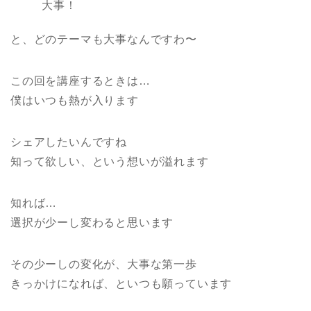
大事！
と、どのテーマも大事なんですわ〜
この回を講座するときは…
僕はいつも熱が入ります
シェアしたいんですね
知って欲しい、という想いが溢れます
知れば…
選択が少ーし変わると思います
その少ーしの変化が、大事な第一歩
きっかけになれば、といつも願っています