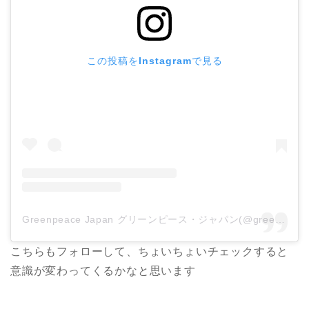
この投稿をInstagramで見る
Greenpeace Japan グリーンピース・ジャパン(@greenpeacejp)がシェアした投稿
こちらもフォローして、ちょいちょいチェックすると
意識が変わってくるかなと思います