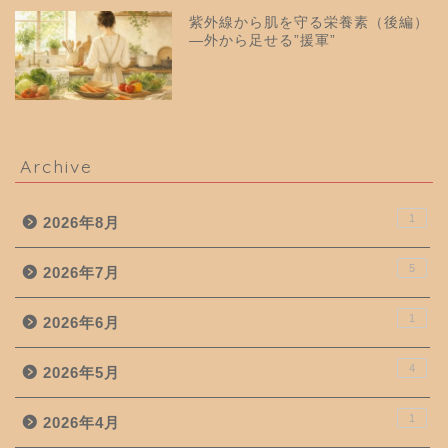
紫外線から肌を守る栄養素（後編）
—外から足せる”援軍”
Archive
1
2026年8月
5
2026年7月
1
2026年6月
4
2026年5月
1
2026年4月