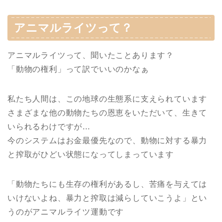
アニマルライツって？
アニマルライツって、聞いたことあります？
「動物の権利」って訳でいいのかなぁ
私たち人間は、この地球の生態系に支えられています
さまざまな他の動物たちの恩恵をいただいて、生きて
いられるわけですが…
今のシステムはお金最優先なので、動物に対する暴力
と搾取がひどい状態になってしまっています
「動物たちにも生存の権利があるし、苦痛を与えては
いけないよね、暴力と搾取は減らしていこうよ」とい
うのがアニマルライツ運動です