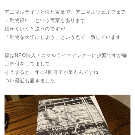
アニマルライツと似た言葉で、アニマルウェルフェア
＝動物福祉 という言葉もあります
細かくいうと違うのですが…
「動物を大切にしよう」という点で一致しています
僕はNPO法人アニマルライツセンターに少額ですが毎
月寄付をしてまして…
そうすると、年に4回冊子が来るんですね
つい最近も届きました