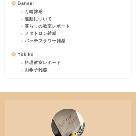
Bansei
万晴雑感
運動について
暮らしの教室レポート
メタトロン雑感
バッチフラワー雑感
Yukiko
料理教室レポート
由希子雑感