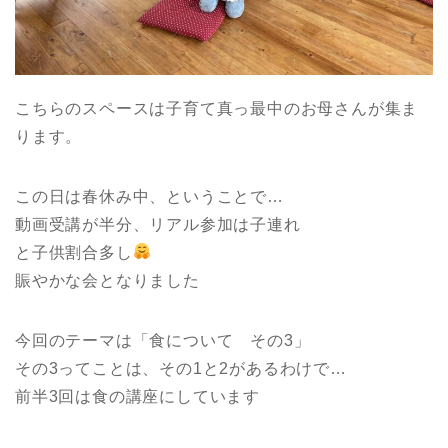
こちらのスペースは子育て真っ最中のお母さんが集ま
ります。
この日は春休み中、ということで…
動画受講が半分、リアル参加は子連れ
と子供割合多し
賑やかな会となりました
今回のテーマは「食について その3」
その3ってことは、その1と2があるわけで…
前半3回は食の講座にしています