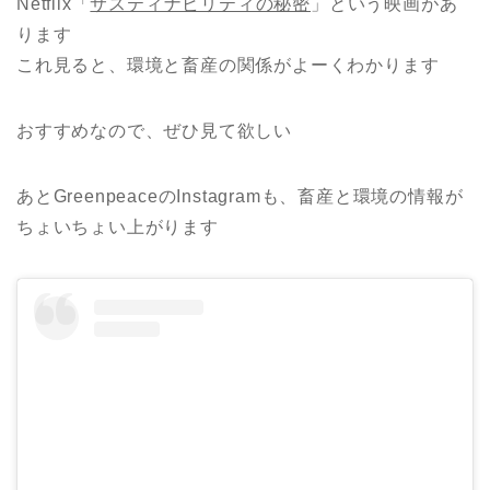
Netflix「
サスティナビリティの秘密
」という映画があ
ります
これ見ると、環境と畜産の関係がよーくわかります
おすすめなので、ぜひ見て欲しい
あとGreenpeaceのInstagramも、畜産と環境の情報が
ちょいちょい上がります