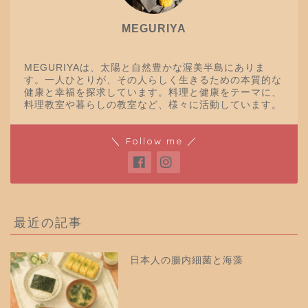
MEGURIYA
MEGURIYAは、太陽と自然豊かな渥美半島にありま
す。一人ひとりが、その人らしく生きるための本質的な
健康と幸福を探求しています。料理と健康をテーマに、
料理教室や暮らしの教室など、様々に活動しています。
＼ Follow me ／
最近の記事
日本人の腸内細菌と海藻