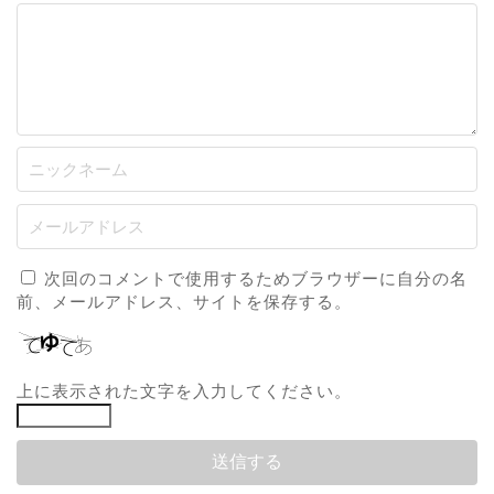
次回のコメントで使用するためブラウザーに自分の名
前、メールアドレス、サイトを保存する。
上に表示された文字を入力してください。