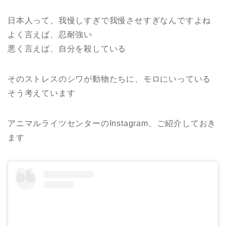
日本人って、我慢しすぎで我慢させすぎなんですよね
よく言えば、忍耐強い
悪く言えば、自分を殺している
そのストレスのシワが動物たちに、モロにいっている
そう考えています
アニマルライツセンターのInstagram、ご紹介しておき
ます