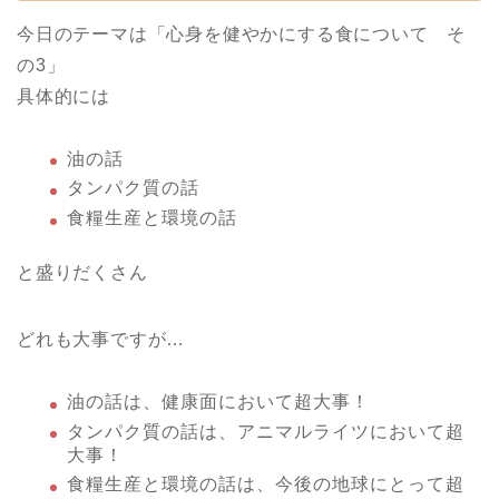
今日のテーマは「心身を健やかにする食について そ
の3」
具体的には
油の話
タンパク質の話
食糧生産と環境の話
と盛りだくさん
どれも大事ですが…
油の話は、健康面において超大事！
タンパク質の話は、アニマルライツにおいて超
大事！
食糧生産と環境の話は、今後の地球にとって超