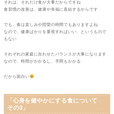
それは、それだけ食が大事だからですね
食習慣の改善は、健康や幸福に直結するからです
でも、食は楽しみや団欒の時間でもありますよね
なので、健康ばかりを重視すればいい、というもので
もない
それぞれの家庭に合わせたバランスが大事になります
なので、時間がかかるし、手間もかかる
だから面白い
「心身を健やかにする食について
その3」