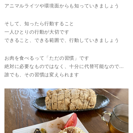
アニマルライツや環境面からも知っていきましょう
そして、知ったら行動すること
一人ひとりの行動が大切です
できること、できる範囲で、行動していきましょう
お肉を食べるって「ただの習慣」です
絶対に必要なものではなく、十分に代替可能なので…
誰でも、その習慣は変えられます