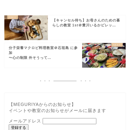
【キャンセル待ち】お母さんのための暮
らしの教室 1st＠豊川いるかビレッ...
分子栄養マクロビ料理教室＠石垣島 に参
加
〜心の制限 外そうって...
【MEGURIYAからのお知らせ】
イベントや教室のお知らせがメールに届きます
メールアドレス
登録する