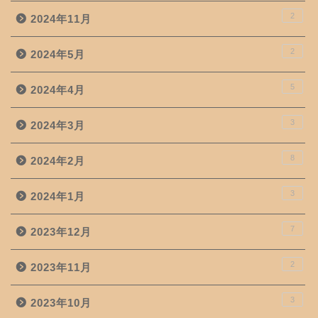
2
2024年11月
2
2024年5月
5
2024年4月
3
2024年3月
8
2024年2月
3
2024年1月
7
2023年12月
2
2023年11月
3
2023年10月