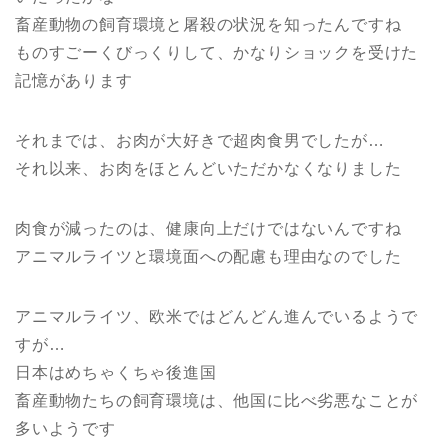
畜産動物の飼育環境と屠殺の状況を知ったんですね
ものすごーくびっくりして、かなりショックを受けた
記憶があります
それまでは、お肉が大好きで超肉食男でしたが…
それ以来、お肉をほとんどいただかなくなりました
肉食が減ったのは、健康向上だけではないんですね
アニマルライツと環境面への配慮も理由なのでした
アニマルライツ、欧米ではどんどん進んでいるようで
すが…
日本はめちゃくちゃ後進国
畜産動物たちの飼育環境は、他国に比べ劣悪なことが
多いようです