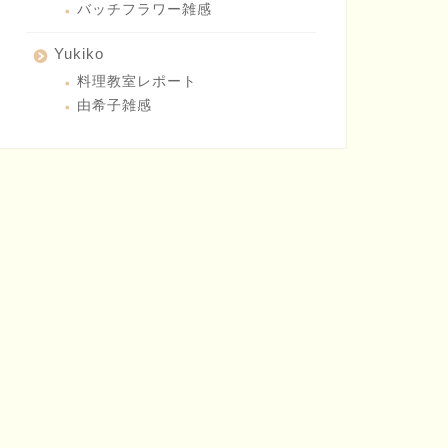
バッチフラワー雑感
Yukiko
料理教室レポート
由希子雑感