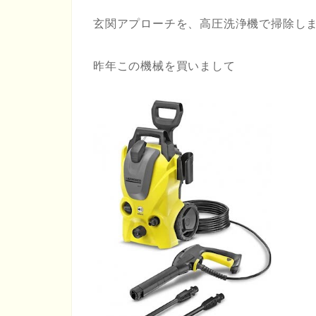
玄関アプローチを、高圧洗浄機で掃除し
昨年この機械を買いまして