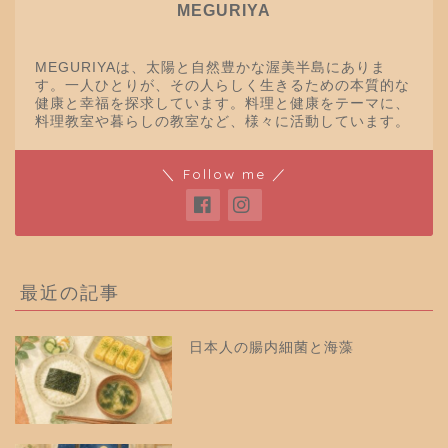
MEGURIYA
MEGURIYAは、太陽と自然豊かな渥美半島にありま
す。一人ひとりが、その人らしく生きるための本質的な
健康と幸福を探求しています。料理と健康をテーマに、
料理教室や暮らしの教室など、様々に活動しています。
＼ Follow me ／
最近の記事
日本人の腸内細菌と海藻