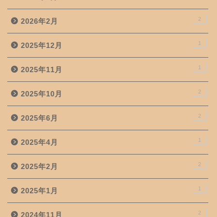
2
2026年2月
1
2025年12月
1
2025年11月
2
2025年10月
2
2025年6月
1
2025年4月
2
2025年2月
1
2025年1月
2
2024年11月