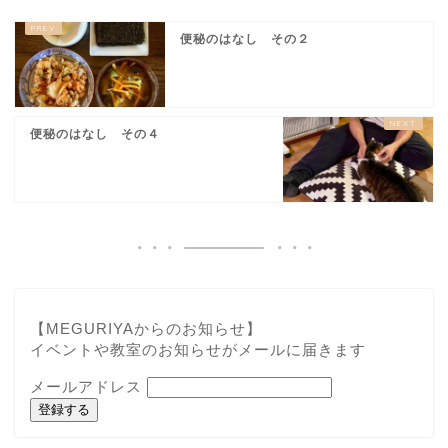
便秘のはなし その２
便秘のはなし その４
【MEGURIYAからのお知らせ】
イベントや教室のお知らせがメールに届きます
メールアドレス
登録する