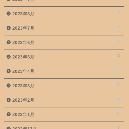
5
2023年8月
5
2023年7月
6
2023年6月
15
2023年5月
13
2023年4月
14
2023年3月
7
2023年2月
10
2023年1月
3
2022年12月