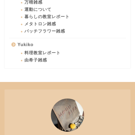
万晴雑感
運動について
暮らしの教室レポート
メタトロン雑感
バッチフラワー雑感
Yukiko
料理教室レポート
由希子雑感