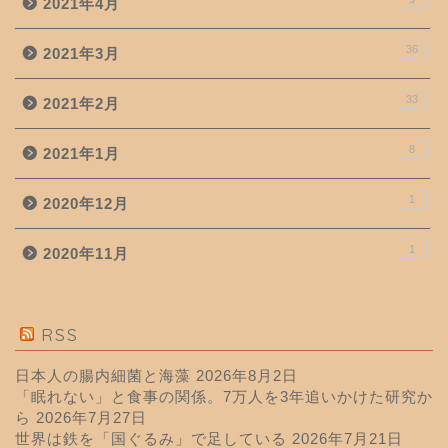
2021年4月
36
2021年3月
33
2021年2月
8
2021年1月
1
2020年12月
1
2020年11月
RSS
日本人の腸内細菌と海藻
2026年8月2日
「眠れない」と食事の関係。7万人を3年追いかけた研究か
ら
2026年7月27日
世界は鉄を「国ぐるみ」で足している
2026年7月21日