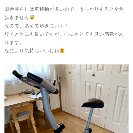
田舎暮らしは車移動が多いので、うっかりすると全然
歩きません
なので、あえて歩きにいく！
歩くと体にも良いですが、心にもとても良い感覚があ
ります。
なにより気持ちいいしね