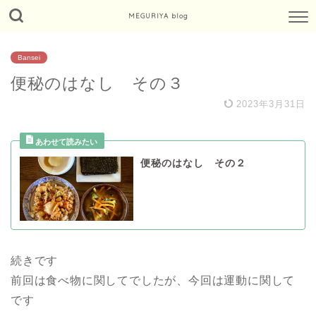
MEGURIYA blog
Bansei
便秘のはなし その３
2023年3月31日
便秘のはなし その２
続きです
前回は食べ物に関してでしたが、今回は運動に関して
です