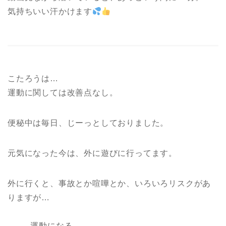
気持ちいい汗かけます
こたろうは…
運動に関しては改善点なし。
便秘中は毎日、じーっとしておりました。
元気になった今は、外に遊びに行ってます。
外に行くと、事故とか喧嘩とか、いろいろリスクがあ
りますが…
運動になる