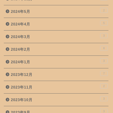
2
2024年5月
5
2024年4月
3
2024年3月
8
2024年2月
3
2024年1月
7
2023年12月
2
2023年11月
3
2023年10月
3
2023年9月