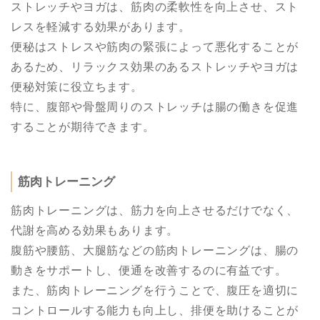
ストレッチやヨガは、筋肉の柔軟性を向上させ、スト
レスを軽減する効果があります。
便秘はストレスや筋肉の緊張によって悪化することが
あるため、リラックス効果のあるストレッチやヨガは
便秘対策に役立ちます。
特に、腹部や骨盤周りのストレッチは腸の働きを促進
することが期待できます。
筋肉トレーニング
筋肉トレーニングは、筋力を向上させるだけでなく、
代謝を高める効果もあります。
腹筋や腰筋、大腿筋などの筋肉トレーニングは、腸の
動きをサポートし、便通を改善するのに有益です。
また、筋肉トレーニングを行うことで、腹圧を適切に
コントロールする能力も向上し、排便を助けることが