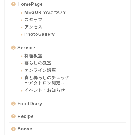
HomePage
MEGURIYAについて
スタッフ
アクセス
PhotoGallery
Service
料理教室
暮らしの教室
オンライン講座
食と暮らしのチェック
〜メタトロン測定～
イベント・お知らせ
FoodDiary
Recipe
Bansei