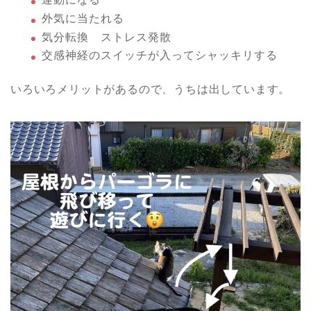
外気に当たれる
気分転換 ストレス発散
交感神経のスイッチが入ってシャッキリする
いろいろメリットがあるので、うちは出しています。