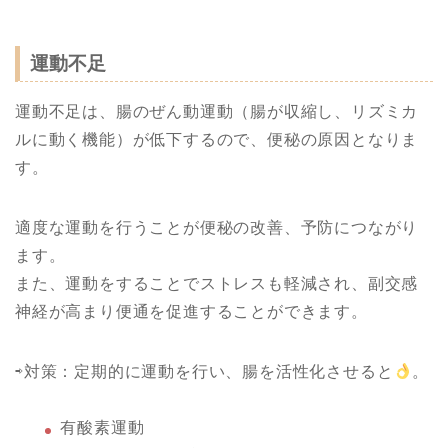
運動不足
運動不足は、腸のぜん動運動（腸が収縮し、リズミカ
ルに動く機能）が低下するので、便秘の原因となりま
す。
適度な運動を行うことが便秘の改善、予防につながり
ます。
また、運動をすることでストレスも軽減され、副交感
神経が高まり便通を促進することができます。
⇨対策：定期的に運動を行い、腸を活性化させると
。
有酸素運動