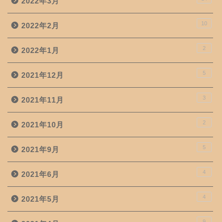
2022年3月
10
2022年2月
2
2022年1月
5
2021年12月
3
2021年11月
2
2021年10月
5
2021年9月
4
2021年6月
4
2021年5月
9