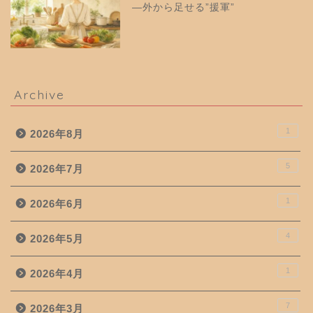
—外から足せる”援軍”
Archive
1
2026年8月
5
2026年7月
1
2026年6月
4
2026年5月
1
2026年4月
7
2026年3月