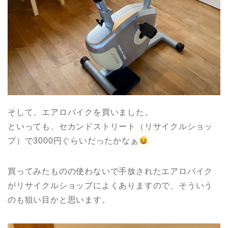
そして、エアロバイクを買いました。
といっても、セカンドストリート（リサイクルショッ
プ）で3000円ぐらいだったかなぁ
買ってみたものの使わないで手放されたエアロバイク
がリサイクルショップによくありますので、そういう
のも狙い目かと思います。