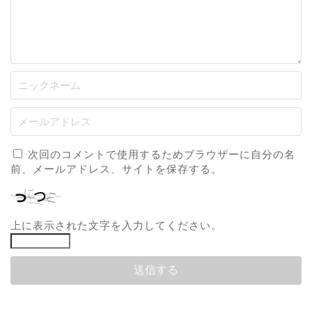
次回のコメントで使用するためブラウザーに自分の名
前、メールアドレス、サイトを保存する。
上に表示された文字を入力してください。