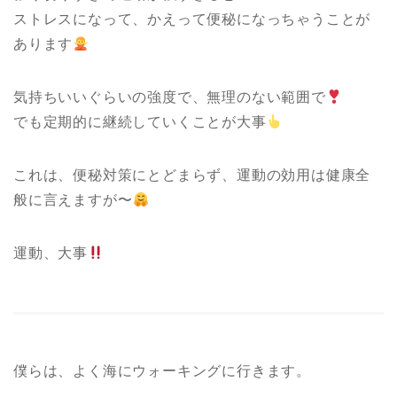
ストレスになって、かえって便秘になっちゃうことが
あります
気持ちいいぐらいの強度で、無理のない範囲で
でも定期的に継続していくことが大事
これは、便秘対策にとどまらず、運動の効用は健康全
般に言えますが〜
運動、大事
僕らは、よく海にウォーキングに行きます。