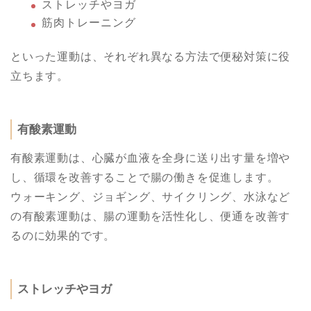
ストレッチやヨガ
筋肉トレーニング
といった運動は、それぞれ異なる方法で便秘対策に役
立ちます。
有酸素運動
有酸素運動は、心臓が血液を全身に送り出す量を増や
し、循環を改善することで腸の働きを促進します。
ウォーキング、ジョギング、サイクリング、水泳など
の有酸素運動は、腸の運動を活性化し、便通を改善す
るのに効果的です。
ストレッチやヨガ