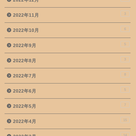
3
2022年11月
6
2022年10月
5
2022年9月
3
2022年8月
8
2022年7月
5
2022年6月
7
2022年5月
15
2022年4月
14