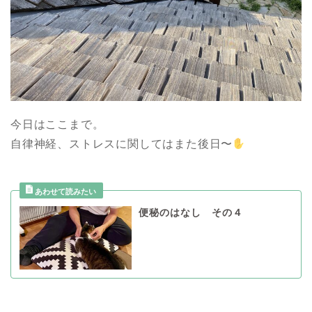
今日はここまで。
自律神経、ストレスに関してはまた後日〜
便秘のはなし その４