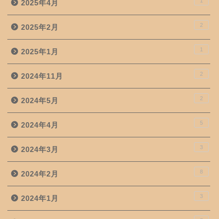
1
2025年4月
2
2025年2月
1
2025年1月
2
2024年11月
2
2024年5月
5
2024年4月
3
2024年3月
8
2024年2月
3
2024年1月