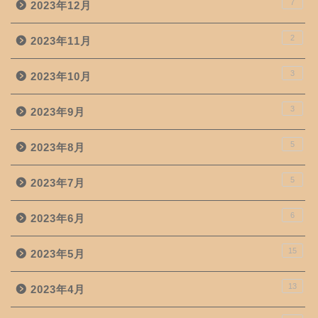
7
2023年12月
2
2023年11月
3
2023年10月
3
2023年9月
5
2023年8月
5
2023年7月
6
2023年6月
15
2023年5月
13
2023年4月