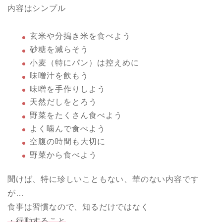
内容はシンプル
玄米や分搗き米を食べよう
砂糖を減らそう
小麦（特にパン）は控えめに
味噌汁を飲もう
味噌を手作りしよう
天然だしをとろう
野菜をたくさん食べよう
よく噛んで食べよう
空腹の時間も大切に
野菜から食べよう
聞けば、特に珍しいこともない、華のない内容です
が…
食事は習慣なので、知るだけではなく
・行動すること