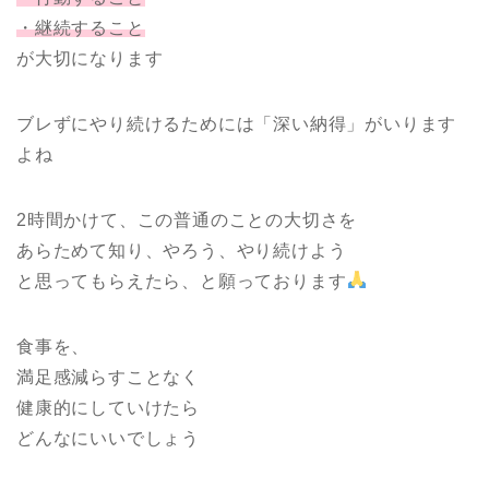
・継続すること
が大切になります
ブレずにやり続けるためには「深い納得」がいります
よね
2時間かけて、この普通のことの大切さを
あらためて知り、やろう、やり続けよう
と思ってもらえたら、と願っております
食事を、
満足感減らすことなく
健康的にしていけたら
どんなにいいでしょう