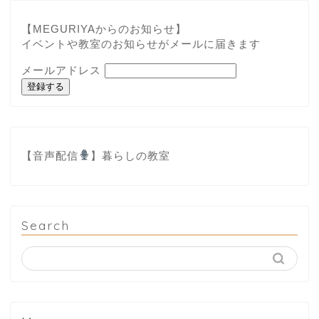
【MEGURIYAからのお知らせ】
イベントや教室のお知らせがメールに届きます
メールアドレス
登録する
【音声配信
】
暮らしの教室
Search