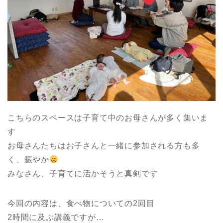
こちらのスペースは子育て中のお母さんが多く集いま
す
お母さんたちはお子さんと一緒に参加される方も多
く、賑やか
みなさん、子育てに活かそうと真剣です
今回の内容は、食べ物についての2回目
2時間に及ぶ講義ですが…