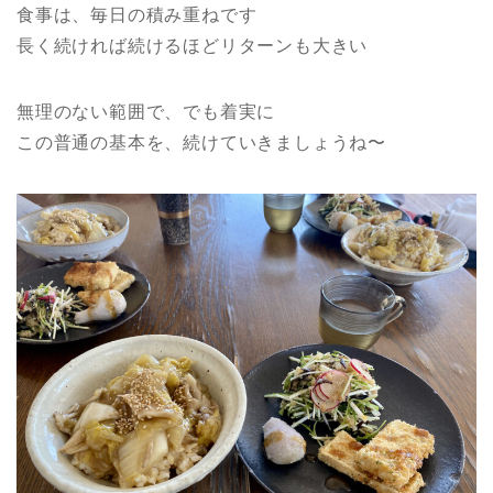
食事は、毎日の積み重ねです
長く続ければ続けるほどリターンも大きい
無理のない範囲で、でも着実に
この普通の基本を、続けていきましょうね〜