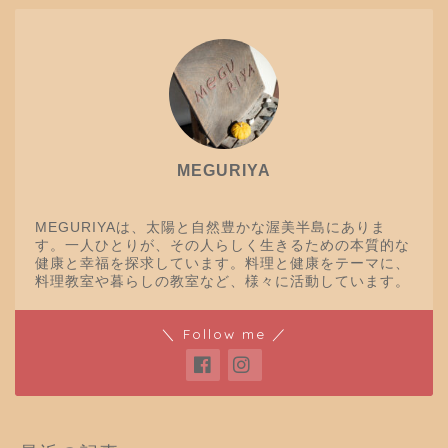
MEGURIYA
MEGURIYAは、太陽と自然豊かな渥美半島にありま
す。一人ひとりが、その人らしく生きるための本質的な
健康と幸福を探求しています。料理と健康をテーマに、
料理教室や暮らしの教室など、様々に活動しています。
＼ Follow me ／