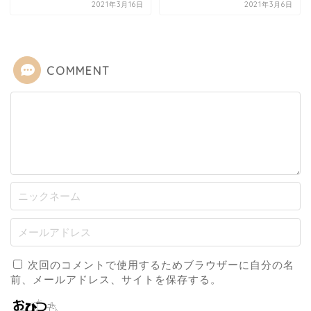
2021年3月16日
2021年3月6日
COMMENT
次回のコメントで使用するためブラウザーに自分の名
前、メールアドレス、サイトを保存する。