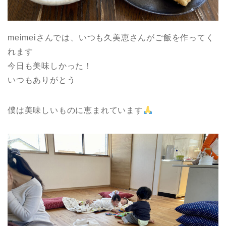
meimeiさんでは、いつも久美恵さんがご飯を作ってく
れます
今日も美味しかった！
いつもありがとう
僕は美味しいものに恵まれています