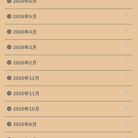
2026年6月
4
2026年5月
1
2026年4月
7
2026年3月
2
2026年2月
1
2025年12月
1
2025年11月
2
2025年10月
2
2025年6月