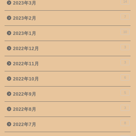
14
2023年3月
7
2023年2月
10
2023年1月
3
2022年12月
3
2022年11月
6
2022年10月
5
2022年9月
3
2022年8月
8
2022年7月