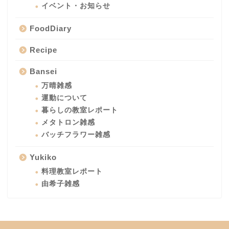
イベント・お知らせ
FoodDiary
Recipe
Bansei
万晴雑感
運動について
暮らしの教室レポート
メタトロン雑感
バッチフラワー雑感
Yukiko
料理教室レポート
由希子雑感