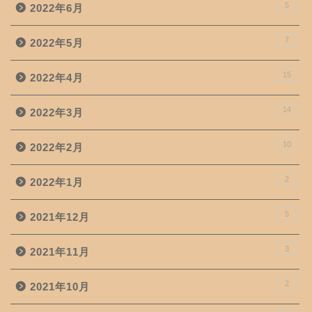
5
2022年6月
7
2022年5月
15
2022年4月
14
2022年3月
10
2022年2月
2
2022年1月
5
2021年12月
3
2021年11月
2
2021年10月