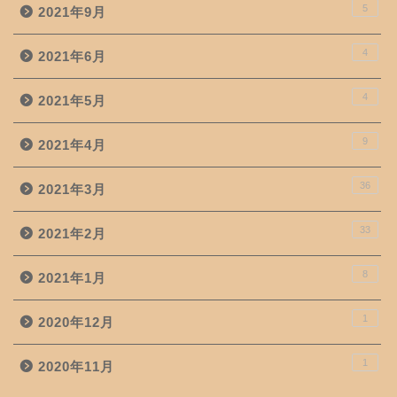
5
2021年9月
4
2021年6月
4
2021年5月
9
2021年4月
36
2021年3月
33
2021年2月
8
2021年1月
1
2020年12月
1
2020年11月