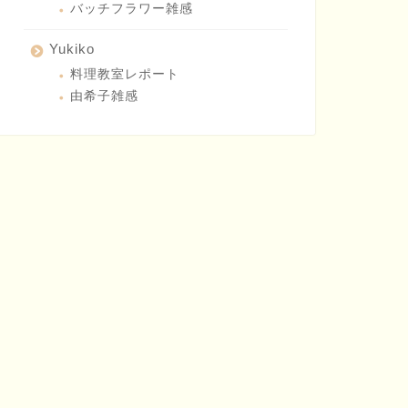
バッチフラワー雑感
Yukiko
料理教室レポート
由希子雑感