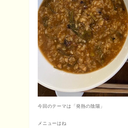
今回のテーマは「発熱の陰陽」
メニューはね