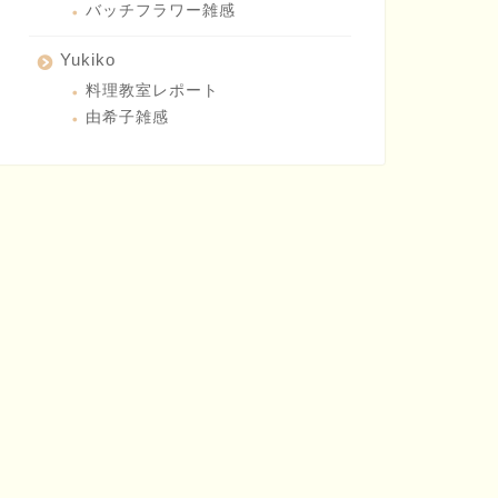
バッチフラワー雑感
Yukiko
料理教室レポート
由希子雑感