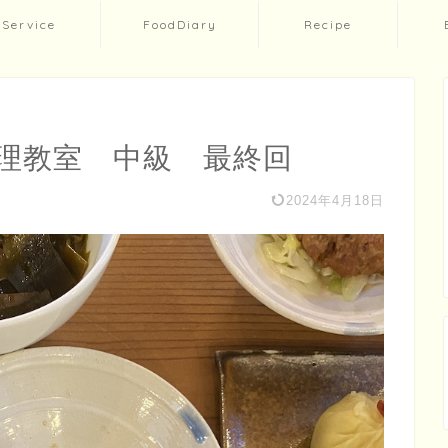
Service
FoodDiary
Recipe
理教室 中級 最終回
2024年4月18日