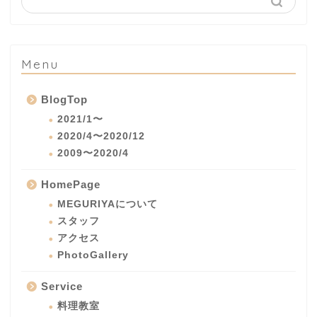
Menu
BlogTop
2021/1〜
2020/4〜2020/12
2009〜2020/4
HomePage
MEGURIYAについて
スタッフ
アクセス
PhotoGallery
Service
料理教室