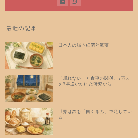
最近の記事
日本人の腸内細菌と海藻
「眠れない」と食事の関係。7万人
を3年追いかけた研究から
世界は鉄を「国ぐるみ」で足してい
る