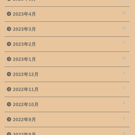
13
2023年4月
14
2023年3月
7
2023年2月
10
2023年1月
3
2022年12月
3
2022年11月
6
2022年10月
5
2022年9月
3
2022年8月