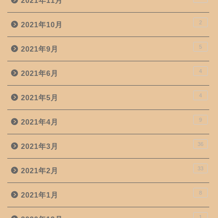
2021年11月
2
2021年10月
5
2021年9月
4
2021年6月
4
2021年5月
9
2021年4月
36
2021年3月
33
2021年2月
8
2021年1月
1