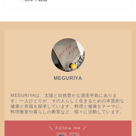
MEGURIYA
MEGURIYAは、太陽と自然豊かな渥美半島にありま
す。一人ひとりが、その人らしく生きるための本質的な
健康と幸福を探求しています。料理と健康をテーマに、
料理教室や暮らしの教室など、様々に活動しています。
＼ Follow me ／