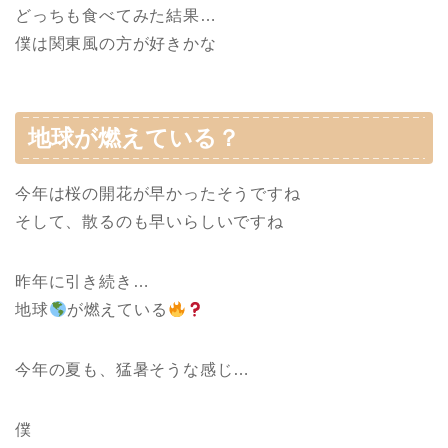
どっちも食べてみた結果…
僕は関東風の方が好きかな
地球が燃えている？
今年は桜の開花が早かったそうですね
そして、散るのも早いらしいですね
昨年に引き続き…
地球
が燃えている
今年の夏も、猛暑そうな感じ…
僕