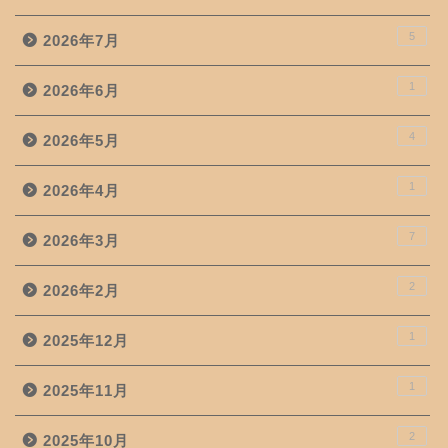
5
2026年7月
1
2026年6月
4
2026年5月
1
2026年4月
7
2026年3月
2
2026年2月
1
2025年12月
1
2025年11月
2
2025年10月