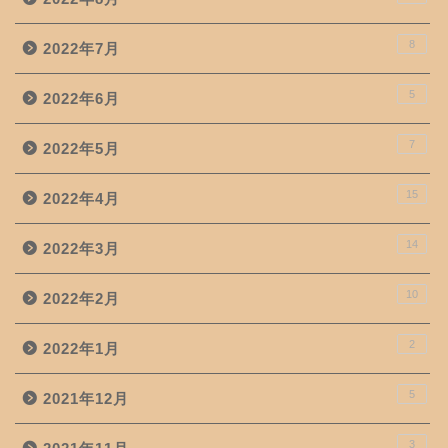
8
2022年7月
5
2022年6月
7
2022年5月
15
2022年4月
14
2022年3月
10
2022年2月
2
2022年1月
5
2021年12月
3