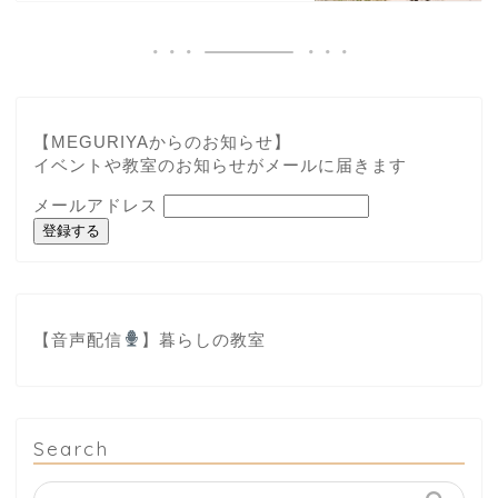
【MEGURIYAからのお知らせ】
イベントや教室のお知らせがメールに届きます
メールアドレス
登録する
【音声配信
】
暮らしの教室
Search