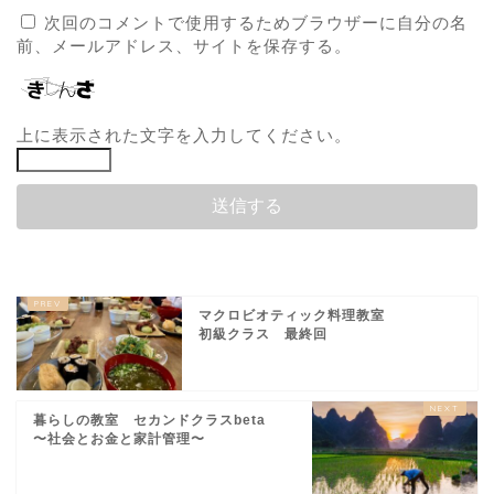
次回のコメントで使用するためブラウザーに自分の名
前、メールアドレス、サイトを保存する。
上に表示された文字を入力してください。
マクロビオティック料理教室
初級クラス 最終回
暮らしの教室 セカンドクラスbeta
〜社会とお金と家計管理〜