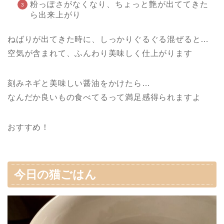
粉っぽさがなくなり、ちょっと艶が出ててきた
ら出来上がり
ねばりが出てきた時に、しっかりぐるぐる混ぜると…
空気が含まれて、ふんわり美味しく仕上がります
刻みネギと美味しい醤油をかけたら…
なんだか良いもの食べてるって満足感得られますよ
おすすめ！
今日の猫ごはん