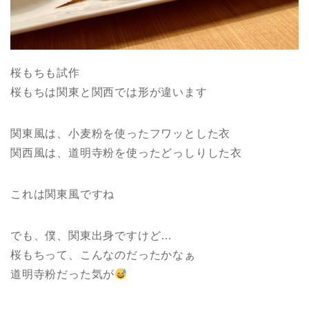
桜もちも試作
桜もちは関東と関西では形が違います
関東風は、小麦粉を使ったフワッとした衣
関西風は、道明寺粉を使ったどっしりした衣
これは関東風ですね
でも、僕、関東出身ですけど…
桜もちって、こんなのだったかなぁ
道明寺粉だった気が