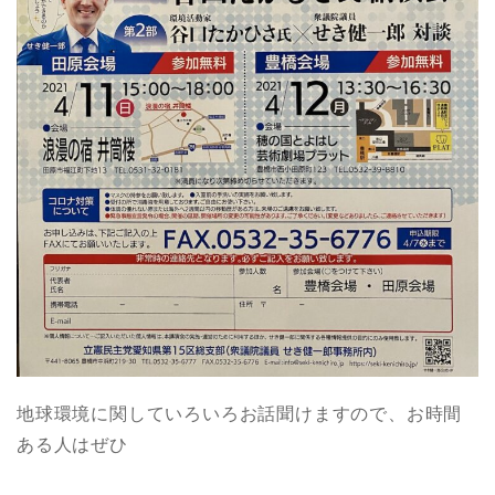
地球環境に関していろいろお話聞けますので、お時間
ある人はぜひ