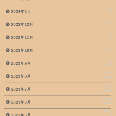
3
2024年1月
7
2023年12月
2
2023年11月
3
2023年10月
3
2023年9月
5
2023年8月
5
2023年7月
6
2023年6月
15
2023年5月