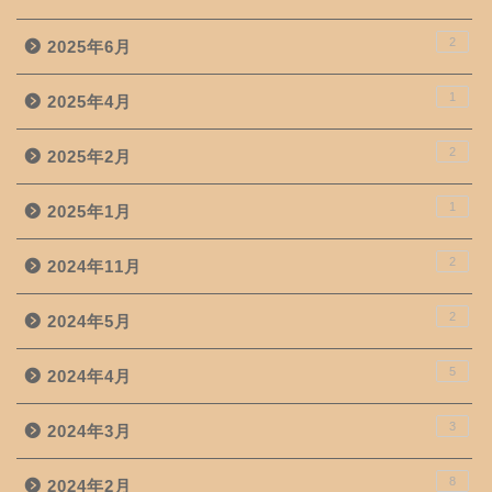
2
2025年6月
1
2025年4月
2
2025年2月
1
2025年1月
2
2024年11月
2
2024年5月
5
2024年4月
3
2024年3月
8
2024年2月