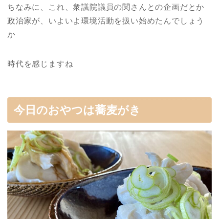
ちなみに、これ、衆議院議員の関さんとの企画だとか
政治家が、いよいよ環境活動を扱い始めたんでしょう
か
時代を感じますね
今日のおやつは蕎麦がき