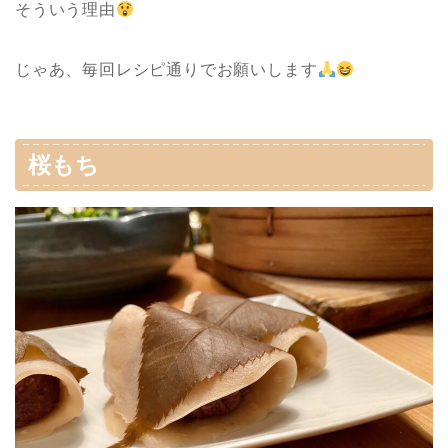
そういう理由
じゃあ、毎回レシピ通りでお願いします
桜もち