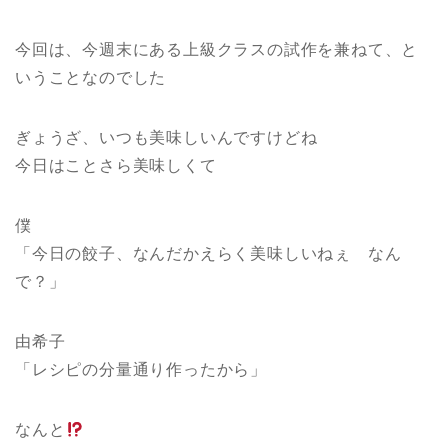
今回は、今週末にある上級クラスの試作を兼ねて、と
いうことなのでした
ぎょうざ、いつも美味しいんですけどね
今日はことさら美味しくて
僕
「今日の餃子、なんだかえらく美味しいねぇ なん
で？」
由希子
「レシピの分量通り作ったから」
なんと