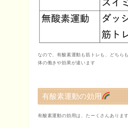
なので、有酸素運動も筋トレも、どちら
体の働きや効果が違います
有酸素運動の効用
有酸素運動の効用は、たーくさんありま