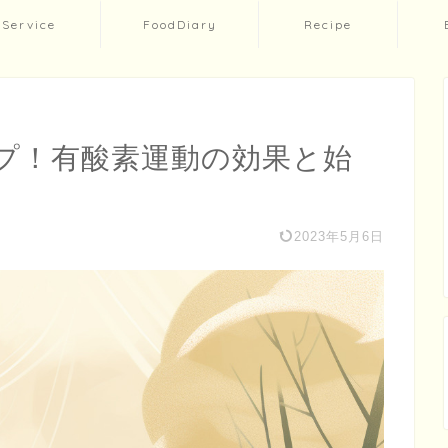
Service
FoodDiary
Recipe
プ！有酸素運動の効果と始
2023年5月6日