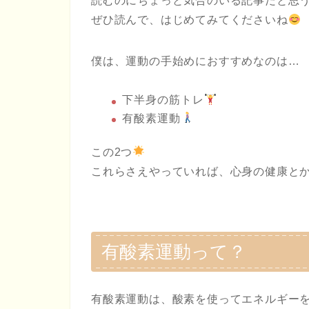
読むのにちょっと気合のいる記事だと思
ぜひ読んで、はじめてみてくださいね
僕は、運動の手始めにおすすめなのは…
下半身の筋トレ
有酸素運動
この2つ
これらさえやっていれば、心身の健康とか
有酸素運動って？
有酸素運動は、酸素を使ってエネルギー