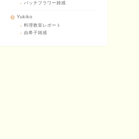
バッチフラワー雑感
Yukiko
料理教室レポート
由希子雑感