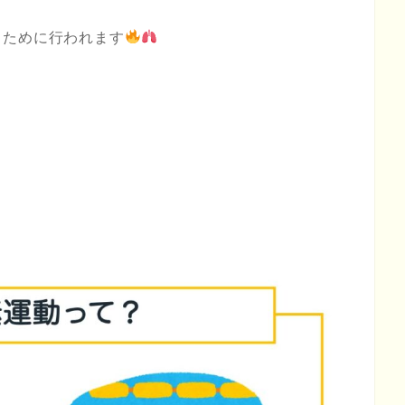
るために行われます