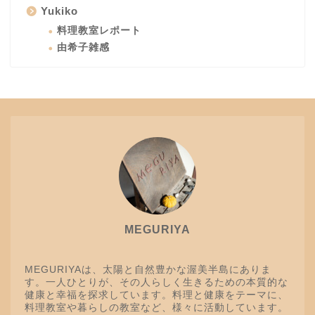
Yukiko
料理教室レポート
由希子雑感
MEGURIYA
MEGURIYAは、太陽と自然豊かな渥美半島にありま
す。一人ひとりが、その人らしく生きるための本質的な
健康と幸福を探求しています。料理と健康をテーマに、
料理教室や暮らしの教室など、様々に活動しています。