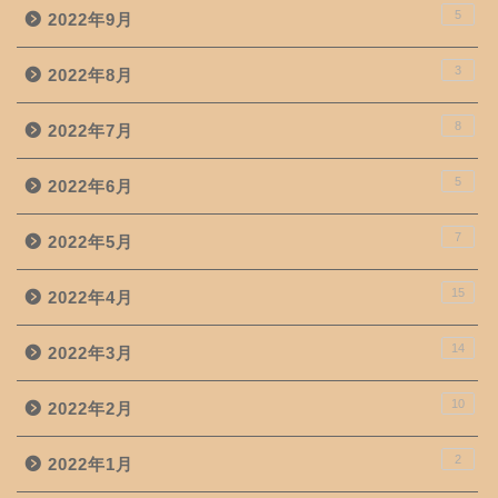
5
2022年9月
3
2022年8月
8
2022年7月
5
2022年6月
7
2022年5月
15
2022年4月
14
2022年3月
10
2022年2月
2
2022年1月