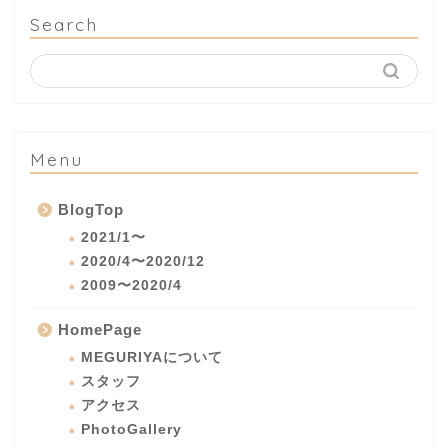
Search
Menu
BlogTop
2021/1〜
2020/4〜2020/12
2009〜2020/4
HomePage
MEGURIYAについて
スタッフ
アクセス
PhotoGallery