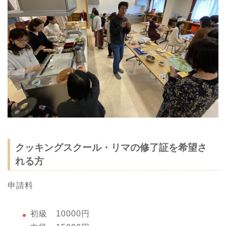
クッキングスクール・リマの修了証を希望さ
れる方
申請料
初級 10000円