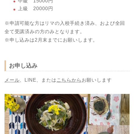
中級 15000円
上級 20000円
※申請可能な方はリマの入校手続き済み、および全回
全て受講済みの方のみとなります。
※申し込みは2月末までにお願いします。
お申し込み
メール
、LINE、または
こちらから
お願いします