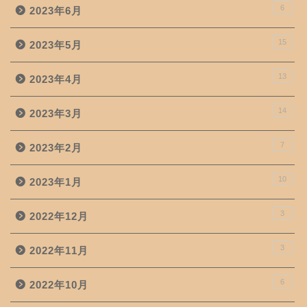
6
2023年6月
15
2023年5月
13
2023年4月
14
2023年3月
7
2023年2月
10
2023年1月
3
2022年12月
3
2022年11月
6
2022年10月