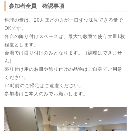
参加者全員 確認事項
料理の量は、20人ほどの方が一口ずつ味見できる量で
OKです。
各自の飾り付けスペースは、最大で教室で使う大皿1枚
程度とします。
会場では盛り付けのみとなります。（調理はできませ
ん）
盛り付け用のお皿や飾り付けの品物はご自身でご用意
ください。
14時前のご帰宅はご遠慮ください。
参加者はご本人のみでお願いします。