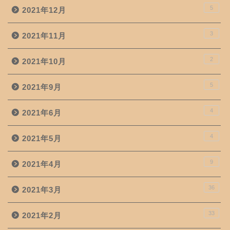
5
2021年12月
3
2021年11月
2
2021年10月
5
2021年9月
4
2021年6月
4
2021年5月
9
2021年4月
36
2021年3月
33
2021年2月