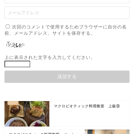
次回のコメントで使用するためブラウザーに自分の名
前、メールアドレス、サイトを保存する。
上に表示された文字を入力してください。
マクロビオティック料理教室 上級⑨