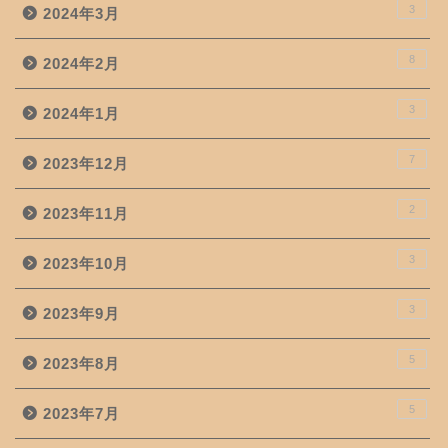
3
2024年3月
8
2024年2月
3
2024年1月
7
2023年12月
2
2023年11月
3
2023年10月
3
2023年9月
5
2023年8月
5
2023年7月