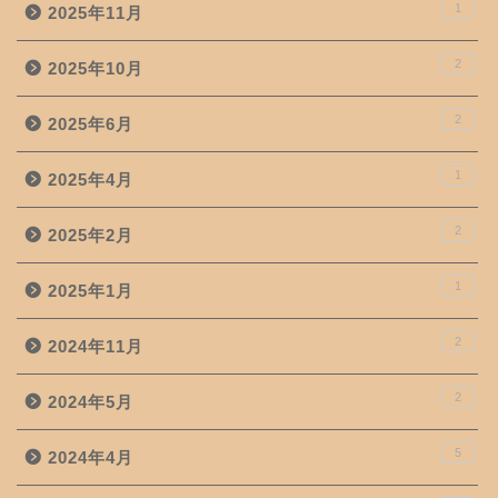
1
2025年11月
2
2025年10月
2
2025年6月
1
2025年4月
2
2025年2月
1
2025年1月
2
2024年11月
2
2024年5月
5
2024年4月