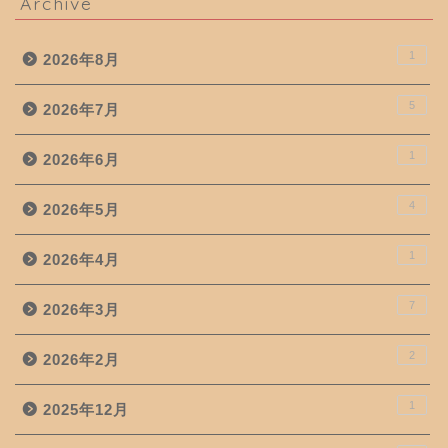
Archive
1
2026年8月
5
2026年7月
1
2026年6月
4
2026年5月
1
2026年4月
7
2026年3月
2
2026年2月
1
2025年12月