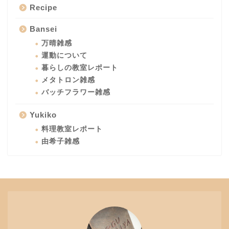
Recipe
Bansei
万晴雑感
運動について
暮らしの教室レポート
メタトロン雑感
バッチフラワー雑感
Yukiko
料理教室レポート
由希子雑感