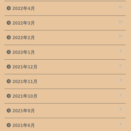
15
2022年4月
14
2022年3月
10
2022年2月
2
2022年1月
5
2021年12月
3
2021年11月
2
2021年10月
5
2021年9月
4
2021年6月