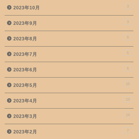
3
2023年10月
3
2023年9月
5
2023年8月
5
2023年7月
6
2023年6月
15
2023年5月
13
2023年4月
14
2023年3月
7
2023年2月