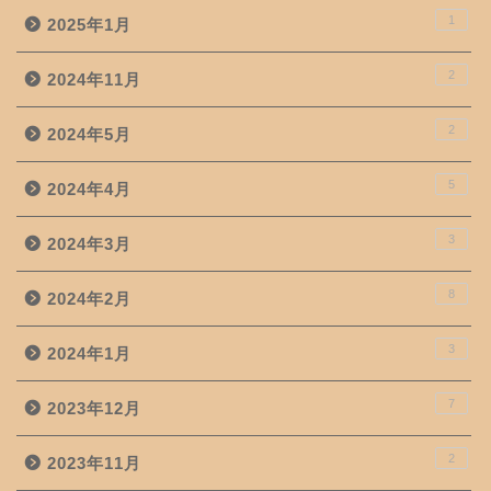
1
2025年1月
2
2024年11月
2
2024年5月
5
2024年4月
3
2024年3月
8
2024年2月
3
2024年1月
7
2023年12月
2
2023年11月