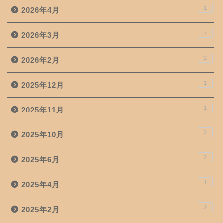
1
2026年4月
7
2026年3月
2
2026年2月
1
2025年12月
1
2025年11月
2
2025年10月
2
2025年6月
1
2025年4月
2
2025年2月