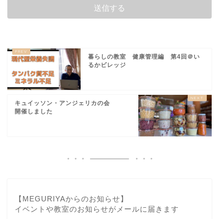
暮らしの教室 健康管理編 第4回＠い
るかビレッジ
キュイッソン・アンジェリカの会
開催しました
【MEGURIYAからのお知らせ】
イベントや教室のお知らせがメールに届きます