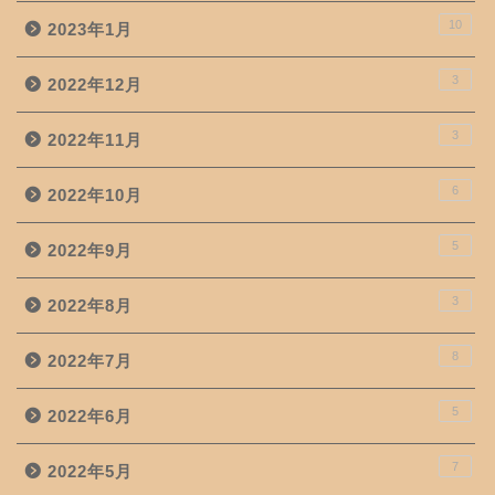
10
2023年1月
3
2022年12月
3
2022年11月
6
2022年10月
5
2022年9月
3
2022年8月
8
2022年7月
5
2022年6月
7
2022年5月