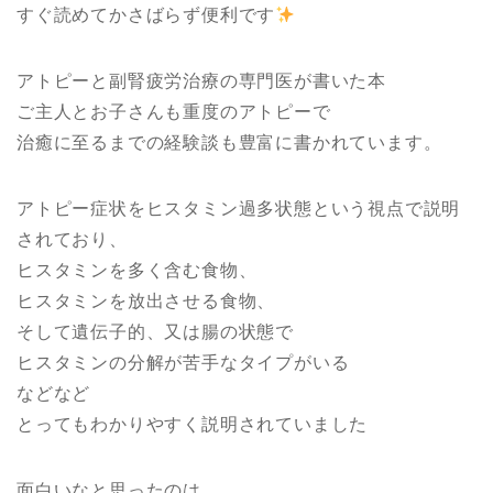
すぐ読めてかさばらず便利です
アトピーと副腎疲労治療の専門医が書いた本
ご主人とお子さんも重度のアトピーで
治癒に至るまでの経験談も豊富に書かれています。
アトピー症状をヒスタミン過多状態という視点で説明
されており、
ヒスタミンを多く含む食物、
ヒスタミンを放出させる食物、
そして遺伝子的、又は腸の状態で
ヒスタミンの分解が苦手なタイプがいる
などなど
とってもわかりやすく説明されていました
面白いなと思ったのは