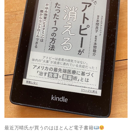
最近万晴氏が買うのはほとんど電子書籍