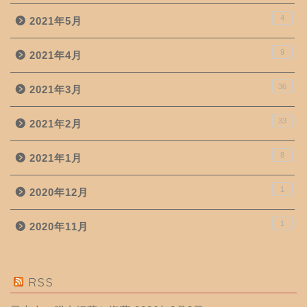
4
2021年5月
9
2021年4月
36
2021年3月
33
2021年2月
8
2021年1月
1
2020年12月
1
2020年11月
RSS