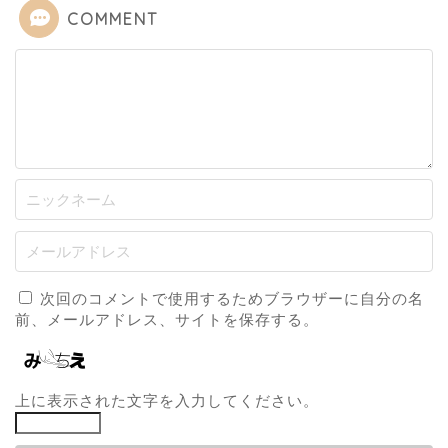
COMMENT
次回のコメントで使用するためブラウザーに自分の名
前、メールアドレス、サイトを保存する。
上に表示された文字を入力してください。