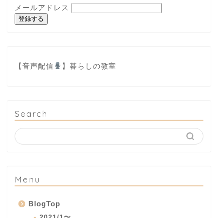
メールアドレス
登録する
【音声配信
】
暮らしの教室
Search
Menu
BlogTop
2021/1〜