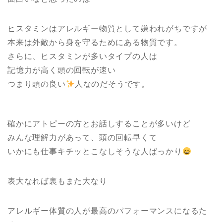
ヒスタミンはアレルギー物質として嫌われがちですが
本来は外敵から身を守るためにある物質です。
さらに、ヒスタミンが多いタイプの人は
記憶力が高く頭の回転が速い
つまり頭の良い
人なのだそうです。
確かにアトピーの方とお話しすることが多いけど
みんな理解力があって、頭の回転早くて
いかにも仕事キチッとこなしそうな人ばっかり
表大なれば裏もまた大なり
アレルギー体質の人が最高のパフォーマンスになるた