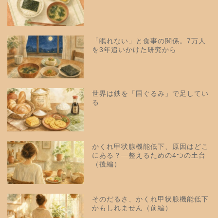
「眠れない」と食事の関係。7万人
を3年追いかけた研究から
世界は鉄を「国ぐるみ」で足してい
る
かくれ甲状腺機能低下、原因はどこ
にある？—整えるための4つの土台
（後編）
そのだるさ、かくれ甲状腺機能低下
かもしれません（前編）