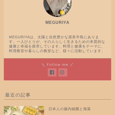
MEGURIYA
MEGURIYAは、太陽と自然豊かな渥美半島にありま
す。一人ひとりが、その人らしく生きるための本質的な
健康と幸福を探求しています。料理と健康をテーマに、
料理教室や暮らしの教室など、様々に活動しています。
＼ Follow me ／
最近の記事
日本人の腸内細菌と海藻