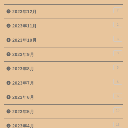
7
2023年12月
2
2023年11月
3
2023年10月
3
2023年9月
5
2023年8月
5
2023年7月
6
2023年6月
15
2023年5月
13
2023年4月