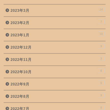
14
2023年3月
7
2023年2月
10
2023年1月
3
2022年12月
3
2022年11月
6
2022年10月
5
2022年9月
3
2022年8月
8
2022年7月