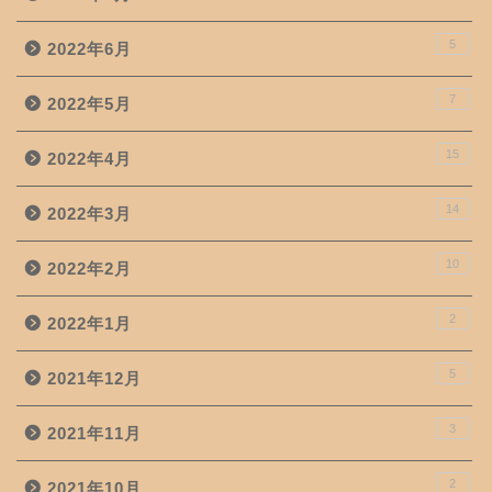
5
2022年6月
7
2022年5月
15
2022年4月
14
2022年3月
10
2022年2月
2
2022年1月
5
2021年12月
3
2021年11月
2
2021年10月