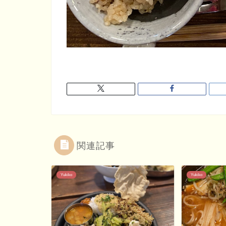
関連記事
Yukiko
Yukiko