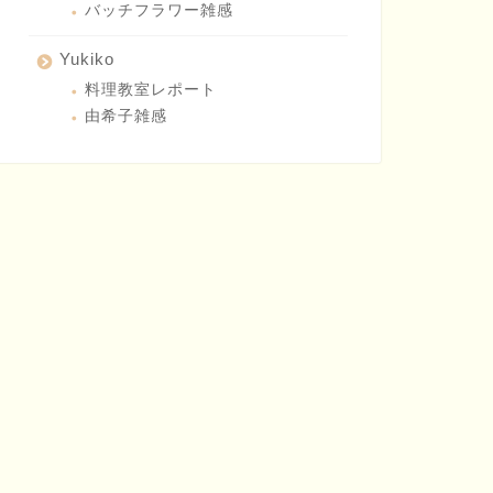
バッチフラワー雑感
Yukiko
料理教室レポート
由希子雑感