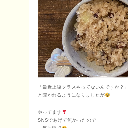
「最近上級クラスやってないんですか？
と聞かれるようになりましたが
やってます
SNSであげて無かったので