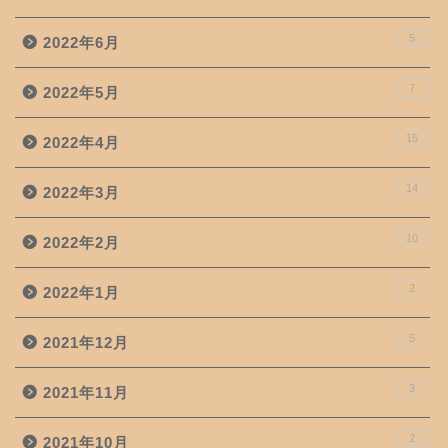
5
2022年6月
7
2022年5月
15
2022年4月
14
2022年3月
10
2022年2月
2
2022年1月
5
2021年12月
3
2021年11月
2
2021年10月