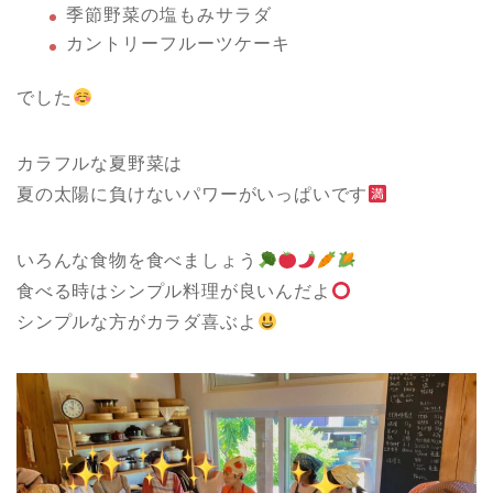
季節野菜の塩もみサラダ
カントリーフルーツケーキ
でした
カラフルな夏野菜は
夏の太陽に負けないパワーがいっぱいです
いろんな食物を食べましょう
食べる時はシンプル料理が良いんだよ
シンプルな方がカラダ喜ぶよ