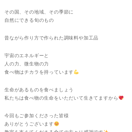
その国、その地域、その季節に
自然にできる旬のもの
昔ながら作り方で作られた調味料や加工品
宇宙のエネルギーと
人の力、微生物の力
食べ物はチカラを持っています
生命があるものを食べましょう
私たちは食べ物の生命をいただいて生きてますから
今回もご参加くださった皆様
ありがとうございます