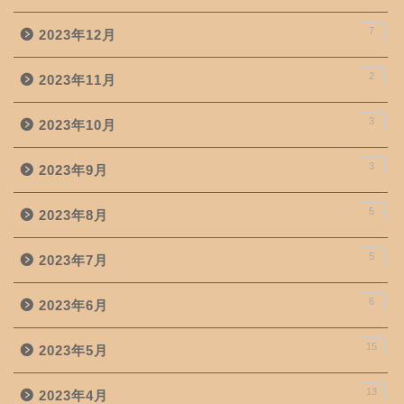
7
2023年12月
2
2023年11月
3
2023年10月
3
2023年9月
5
2023年8月
5
2023年7月
6
2023年6月
15
2023年5月
13
2023年4月