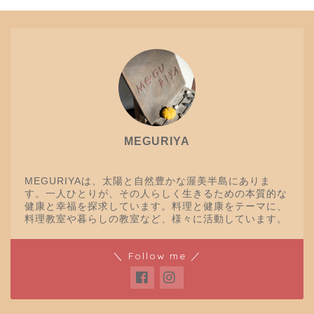
MEGURIYA
MEGURIYAは、太陽と自然豊かな渥美半島にありま
す。一人ひとりが、その人らしく生きるための本質的な
健康と幸福を探求しています。料理と健康をテーマに、
料理教室や暮らしの教室など、様々に活動しています。
＼ Follow me ／