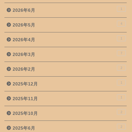
1
2026年6月
4
2026年5月
1
2026年4月
7
2026年3月
2
2026年2月
1
2025年12月
1
2025年11月
2
2025年10月
2
2025年6月