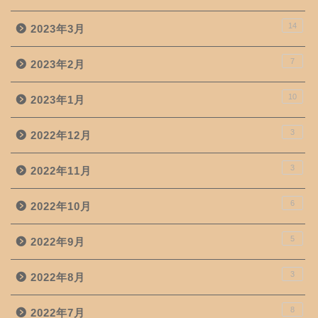
14
2023年3月
7
2023年2月
10
2023年1月
3
2022年12月
3
2022年11月
6
2022年10月
5
2022年9月
3
2022年8月
8
2022年7月