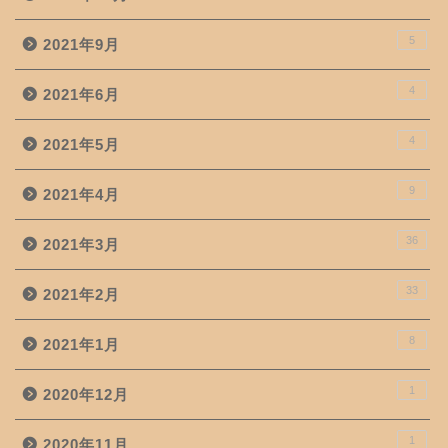
5
2021年9月
4
2021年6月
4
2021年5月
9
2021年4月
36
2021年3月
33
2021年2月
8
2021年1月
1
2020年12月
1
2020年11月