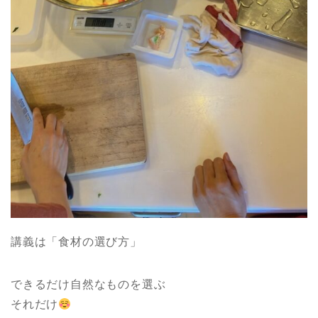
講義は「食材の選び方」
できるだけ自然なものを選ぶ
それだけ