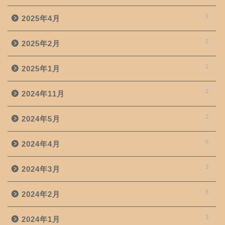
1
2025年4月
2
2025年2月
1
2025年1月
2
2024年11月
2
2024年5月
5
2024年4月
3
2024年3月
8
2024年2月
3
2024年1月