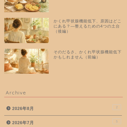
かくれ甲状腺機能低下、原因はどこ
にある？—整えるための4つの土台
（後編）
そのだるさ、かくれ甲状腺機能低下
かもしれません（前編）
Archive
2
2026年8月
5
2026年7月