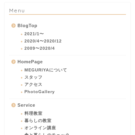
Menu
BlogTop
2021/1〜
2020/4〜2020/12
2009〜2020/4
HomePage
MEGURIYAについて
スタッフ
アクセス
PhotoGallery
Service
料理教室
暮らしの教室
オンライン講座