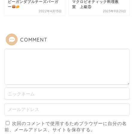
ビーガンダブルチーズバーガ
マクロビオティック料理教
ー
室 上級⑤
2022年4月13日
2023年9月20日
COMMENT
次回のコメントで使用するためブラウザーに自分の名
前、メールアドレス、サイトを保存する。