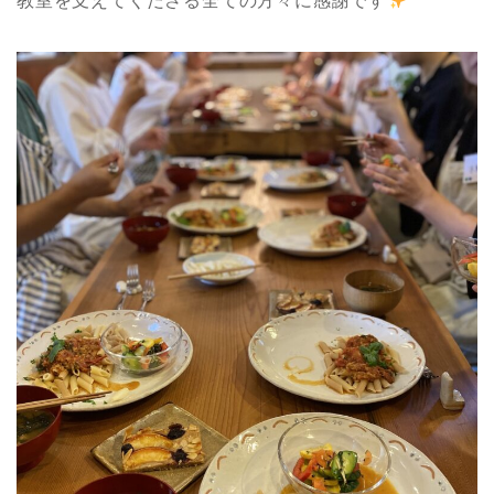
教室を支えてくださる全ての方々に感謝です