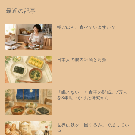
最近の記事
朝ごはん、食べていますか？
日本人の腸内細菌と海藻
「眠れない」と食事の関係。7万人
を3年追いかけた研究から
世界は鉄を「国ぐるみ」で足してい
る