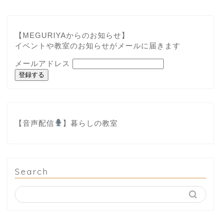
【MEGURIYAからのお知らせ】
イベントや教室のお知らせがメールに届きます
メールアドレス
登録する
【音声配信
】
暮らしの教室
Search