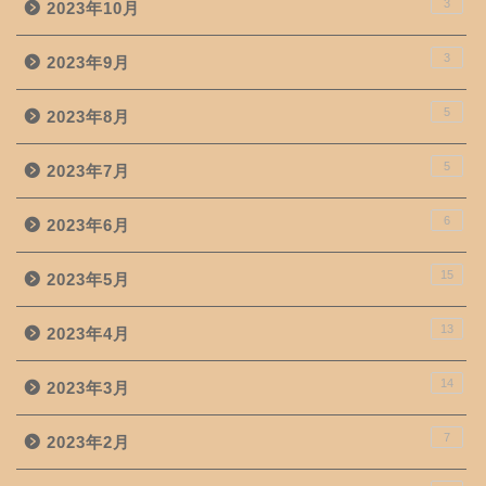
3
2023年10月
3
2023年9月
5
2023年8月
5
2023年7月
6
2023年6月
15
2023年5月
13
2023年4月
14
2023年3月
7
2023年2月