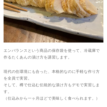
エンバランスという商品の保存袋を使って、冷蔵庫で
作るたくあんの漬け方を講習します。
現代の住環境にも合った、本格的なのに手軽な作り方
を全員で実習。
そして、樽で仕込む伝統的な漬け方もデモで実習しま
す。
（仕込みから一ヶ月ほどで美味しく食べられます。）