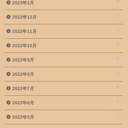
10
2023年1月
3
2022年12月
3
2022年11月
6
2022年10月
5
2022年9月
3
2022年8月
8
2022年7月
5
2022年6月
7
2022年5月