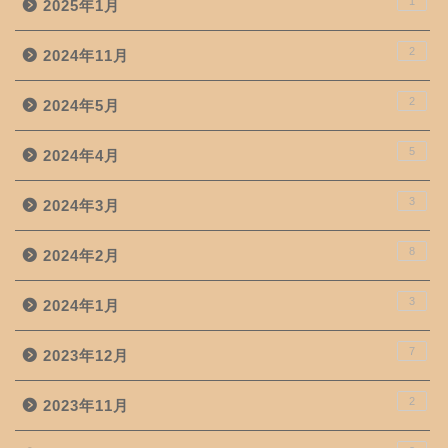
1
2025年1月
2
2024年11月
2
2024年5月
5
2024年4月
3
2024年3月
8
2024年2月
3
2024年1月
7
2023年12月
2
2023年11月