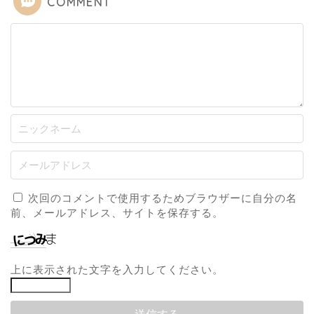
COMMENT
次回のコメントで使用するためブラウザーに自分の名
前、メールアドレス、サイトを保存する。
上に表示された文字を入力してください。