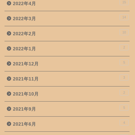
15
2022年4月
14
2022年3月
10
2022年2月
2
2022年1月
5
2021年12月
3
2021年11月
2
2021年10月
5
2021年9月
4
2021年6月