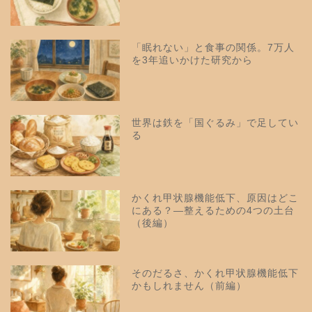
「眠れない」と食事の関係。7万人
を3年追いかけた研究から
世界は鉄を「国ぐるみ」で足してい
る
かくれ甲状腺機能低下、原因はどこ
にある？—整えるための4つの土台
（後編）
そのだるさ、かくれ甲状腺機能低下
かもしれません（前編）