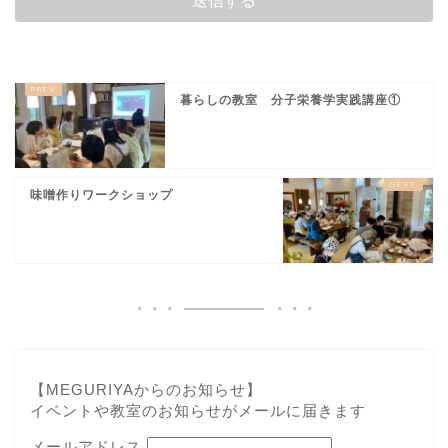
暮らしの教室 分子栄養学実践講座①
味噌作りワークショップ
【MEGURIYAからのお知らせ】
イベントや教室のお知らせがメールに届きます
メールアドレス