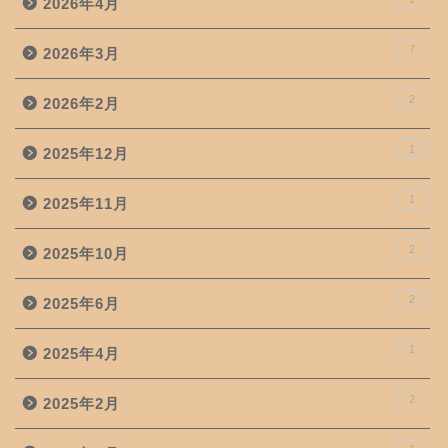
2026年4月
7
2026年3月
2
2026年2月
1
2025年12月
1
2025年11月
2
2025年10月
2
2025年6月
1
2025年4月
2
2025年2月