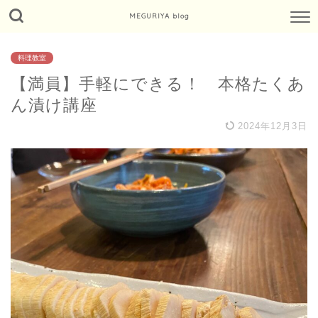
MEGURIYA blog
料理教室
【満員】手軽にできる！ 本格たくあ
ん漬け講座
2024年12月3日