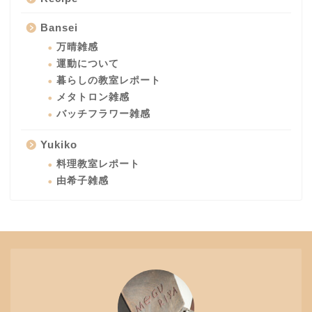
Bansei
万晴雑感
運動について
暮らしの教室レポート
メタトロン雑感
バッチフラワー雑感
Yukiko
料理教室レポート
由希子雑感