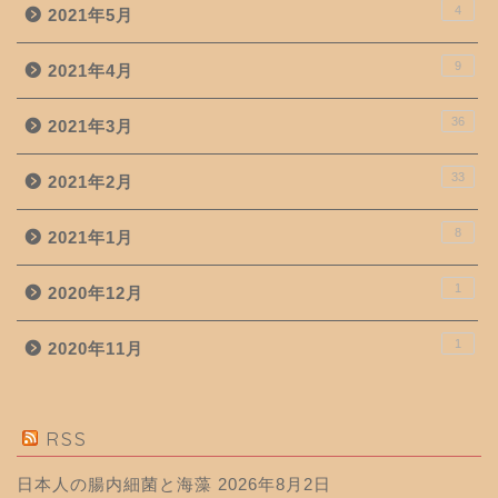
4
2021年5月
9
2021年4月
36
2021年3月
33
2021年2月
8
2021年1月
1
2020年12月
1
2020年11月
RSS
日本人の腸内細菌と海藻
2026年8月2日