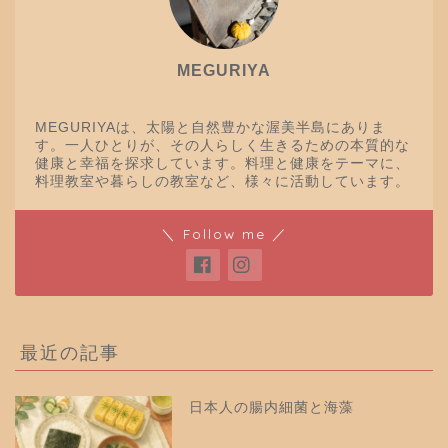
MEGURIYA
MEGURIYAは、太陽と自然豊かな渥美半島にありま
す。一人ひとりが、その人らしく生きるための本質的な
健康と幸福を探求しています。料理と健康をテーマに、
料理教室や暮らしの教室など、様々に活動しています。
＼ Follow me ／
最近の記事
日本人の腸内細菌と海藻