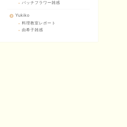
バッチフラワー雑感
Yukiko
料理教室レポート
由希子雑感