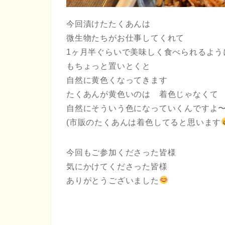
今回漬けたたくあんは
微生物たちがお仕事してくれて
1ヶ月半ぐらいで美味しく食べられるよう
もちょっと置いとくと
自然に黄色くなってきます
たくあんが黄色いのは 着色じゃなくて
自然にそういう色になっていくんですよ
(市販のたくあんは着色してると思います
今回もご参加くださった皆様
気にかけてくださった皆様
ありがとうございました