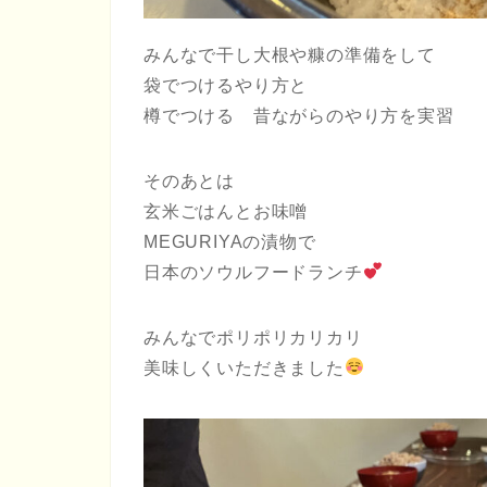
みんなで干し大根や糠の準備をして
袋でつけるやり方と
樽でつける 昔ながらのやり方を実習
そのあとは
玄米ごはんとお味噌
MEGURIYAの漬物で
日本のソウルフードランチ
みんなでポリポリカリカリ
美味しくいただきました