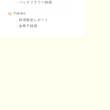
バッチフラワー雑感
Yukiko
料理教室レポート
由希子雑感