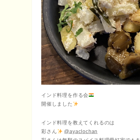
インド料理を作る会
開催しました
インド料理を教えてくれるのは
彩さん
@ayaclochan