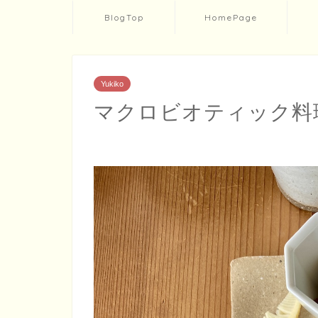
BlogTop
HomePage
Yukiko
マクロビオティック料