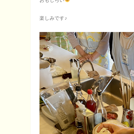
おもしろい
楽しみです♪