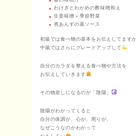
わけぎとわかめの酢味噌和え
生姜味噌＋季節野菜
煮あんずの葛ソース
初級では食べ物の基本をお伝えしてます
中級ではさらにグレードアップして
自分のカラダを整える食べ物や方法を
お伝えしていきます
その物差しになるのが「陰陽」
陰陽がわかってくると
自分の体調が、心が、周りが、
なぜこうなのかわかって