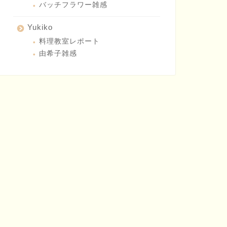
バッチフラワー雑感
Yukiko
料理教室レポート
由希子雑感